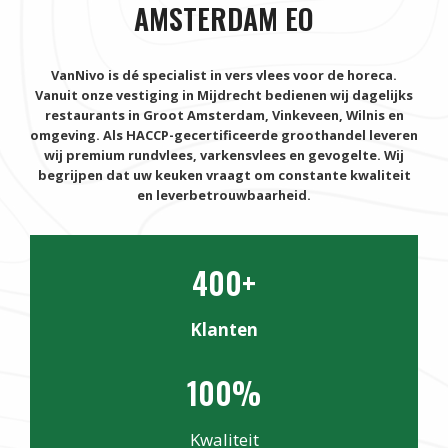
AMSTERDAM EO
VanNivo is dé specialist in vers vlees voor de horeca.
Vanuit onze vestiging in Mijdrecht bedienen wij dagelijks
restaurants in Groot Amsterdam, Vinkeveen, Wilnis en
omgeving. Als HACCP-gecertificeerde groothandel leveren
wij premium rundvlees, varkensvlees en gevogelte. Wij
begrijpen dat uw keuken vraagt om constante kwaliteit
en leverbetrouwbaarheid.
400+
Klanten
100%
Kwaliteit