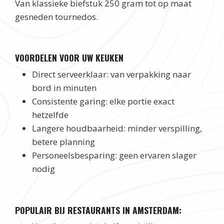
Van klassieke biefstuk 250 gram tot op maat
gesneden tournedos.
VOORDELEN VOOR UW KEUKEN
Direct serveerklaar: van verpakking naar
bord in minuten
Consistente garing: elke portie exact
hetzelfde
Langere houdbaarheid: minder verspilling,
betere planning
Personeelsbesparing: geen ervaren slager
nodig
POPULAIR BIJ RESTAURANTS IN AMSTERDAM: