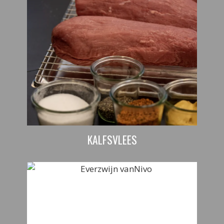
KALFSVLEES