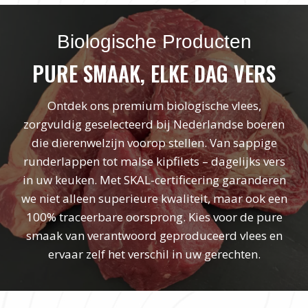
Biologische Producten
PURE SMAAK, ELKE DAG VERS
Ontdek ons premium biologische vlees,
zorgvuldig geselecteerd bij Nederlandse boeren
die dierenwelzijn voorop stellen. Van sappige
runderlappen tot malse kipfilets – dagelijks vers
in uw keuken. Met SKAL-certificering garanderen
we niet alleen superieure kwaliteit, maar ook een
100% traceerbare oorsprong. Kies voor de pure
smaak van verantwoord geproduceerd vlees en
ervaar zelf het verschil in uw gerechten.