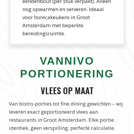
eendenbout (per stuk verpakt). Alleen
nog opwarmen en serveren. Ideaal
voor horecakeukens in Groot
Amsterdam met beperkte
bereidingsruimte.
VANNIVO
PORTIONERING
VLEES OP MAAT
Van bistro-porties tot fine dining gewichten – wij
leveren exact geportioneerd vlees aan
restaurants in Groot Amsterdam. Elke portie
identiek, geen verspilling, perfecte calculatie.