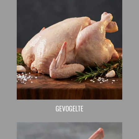
GEVOGELTE