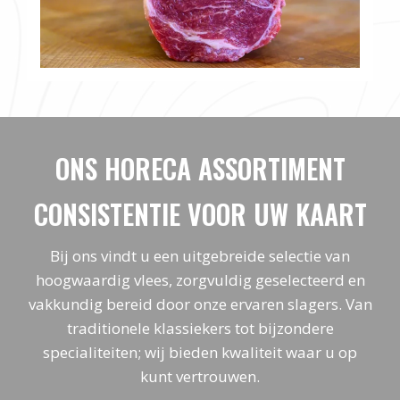
ONS HORECA ASSORTIMENT
CONSISTENTIE VOOR UW KAART
Bij ons vindt u een uitgebreide selectie van
hoogwaardig vlees, zorgvuldig geselecteerd en
vakkundig bereid door onze ervaren slagers. Van
traditionele klassiekers tot bijzondere
specialiteiten; wij bieden kwaliteit waar u op
kunt vertrouwen.