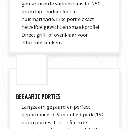
gemarineerde varkenshaas tot 250
gram kippendijenfilet in
huismarinade. Elke portie exact
hetzelfde gewicht en smaakprofiel.
Direct grill- of ovenklaar voor
efficiënte keukens.
GEGAARDE PORTIES
Langzaam gegaard en perfect
geportioneerd. Van pulled pork (150
gram porties) tot confiteerde