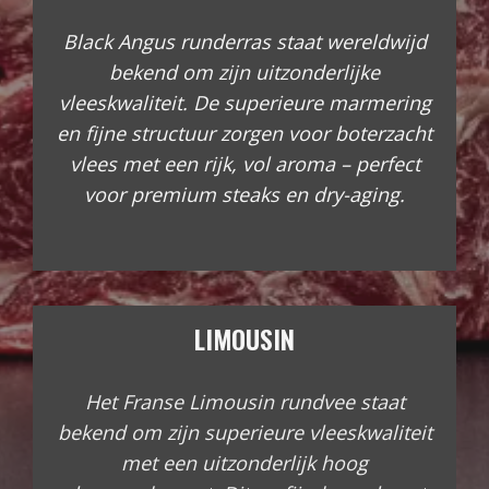
Black Angus runderras staat wereldwijd
bekend om zijn uitzonderlijke
vleeskwaliteit. De superieure marmering
en fijne structuur zorgen voor boterzacht
vlees met een rijk, vol aroma – perfect
voor premium steaks en dry-aging.
LIMOUSIN
Het Franse Limousin rundvee staat
bekend om zijn superieure vleeskwaliteit
met een uitzonderlijk hoog