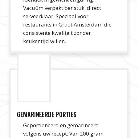
Vacuüm verpakt per stuk, direct
serveerklaar. Speciaal voor
restaurants in Groot Amsterdam die
consistente kwaliteit zonder
keukentijd willen.
GEMARINEERDE PORTIES
Geportioneerd en gemarineerd
volgens uw recept. Van 200 gram